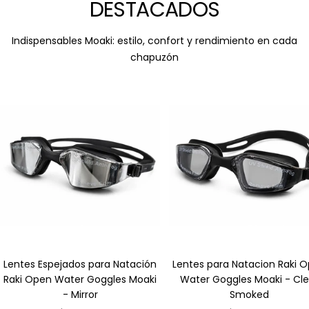
DESTACADOS
Indispensables Moaki: estilo, confort y rendimiento en cada
chapuzón
Lentes Espejados para Natación
Lentes para Natacion Raki 
Raki Open Water Goggles Moaki
Water Goggles Moaki - Cle
- Mirror
Smoked