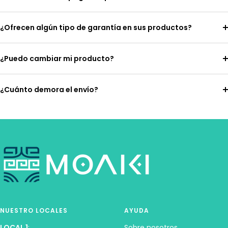
¿Ofrecen algún tipo de garantía en sus productos?
¿Puedo cambiar mi producto?
¿Cuánto demora el envío?
NUESTRO LOCALES
AYUDA
LOCAL 1
:
Sobre nosotros