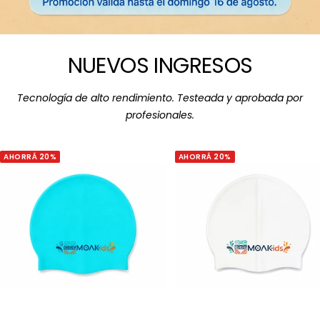
NUEVOS INGRESOS
Tecnología de alto rendimiento. Testeada y aprobada por
profesionales.
AHORRÁ 20%
AHORRÁ 20%